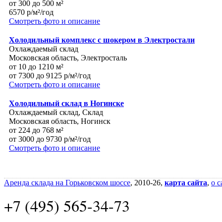
от 300 до 500 м²
6570 р/м²/год
Смотреть фото и описание
Холодильный комплекс с шокером в Электростали
Охлаждаемый склад
Московская область, Электросталь
от 10 до 1210 м²
от 7300 до 9125 р/м²/год
Смотреть фото и описание
Холодильный склад в Ногинске
Охлаждаемый склад, Склад
Московская область, Ногинск
от 224 до 768 м²
от 3000 до 9730 р/м²/год
Смотреть фото и описание
Аренда склада на Горьковском шоссе
, 2010-26,
карта сайта
,
о с
+7 (495) 565-34-73