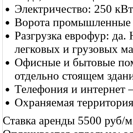
Электричество: 250 кВт
Ворота промышленные с
Разгрузка еврофур: да. 
легковых и грузовых м
Офисные и бытовые пом
отдельно стоящем здан
Телефония и интернет 
Охраняемая территория
Ставка аренды 5500 руб/м