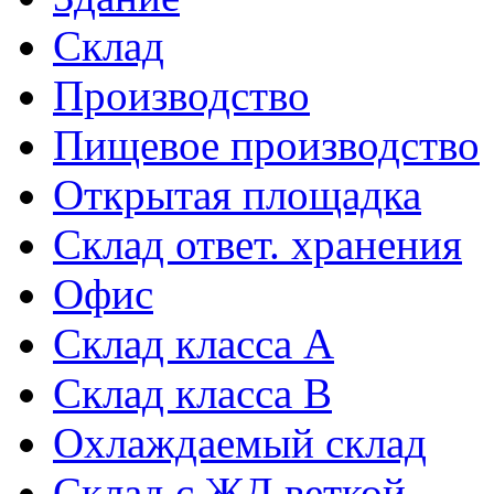
Склад
Производство
Пищевое производство
Открытая площадка
Склад ответ. хранения
Офис
Склад класса A
Склад класса B
Охлаждаемый склад
Склад с ЖД веткой