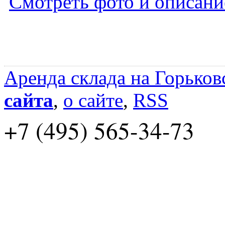
Смотреть фото и описани
Аренда склада на Горьков
сайта
,
о сайте
,
RSS
+7 (495) 565-34-73