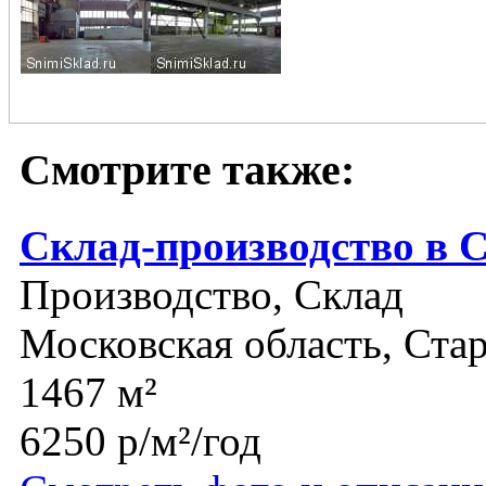
Смотрите также:
Склад-производство в 
Производство, Склад
Московская область, Ста
1467 м²
6250 р/м²/год