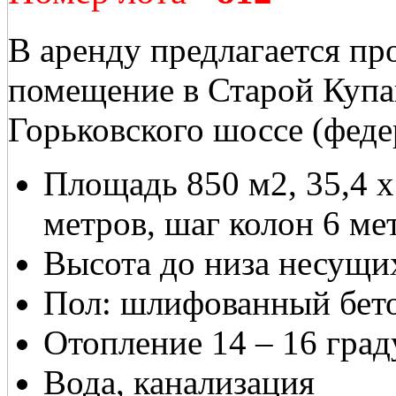
В аренду предлагается пр
помещение в Старой Купав
Горьковского шоссе (феде
Площадь 850 м2, 35,4 x
метров, шаг колон 6 ме
Высота до низа несущи
Пол: шлифованный бет
Отопление 14 – 16 град
Вода, канализация