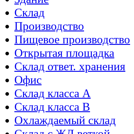
Склад
Производство
Пищевое производство
Открытая площадка
Склад ответ. хранения
Офис
Склад класса A
Склад класса B
Охлаждаемый склад
Склад с ЖД веткой