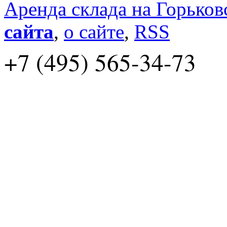
Аренда склада на Горьков
сайта
,
о сайте
,
RSS
+7 (495) 565-34-73