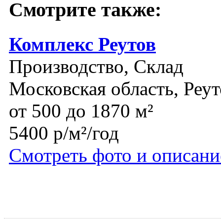
Смотрите также:
Комплекс Реутов
Производство, Склад
Московская область, Реут
от 500 до 1870 м²
5400 р/м²/год
Смотреть фото и описани