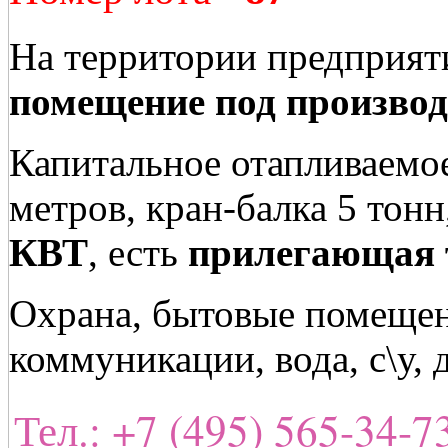
На территории предприя
помещение под производ
Капитальное отапливаемое
метров, кран-балка 5 тон
КВТ
, есть
прилегающая 
Охрана, бытовые помещен
коммуникации, вода, с\у, 
Тел.: +7 (495) 565-34-