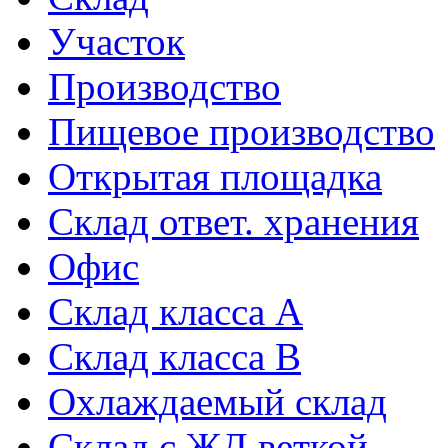
Участок
Производство
Пищевое производство
Открытая площадка
Склад ответ. хранения
Офис
Склад класса A
Склад класса B
Охлаждаемый склад
Склад с ЖД веткой