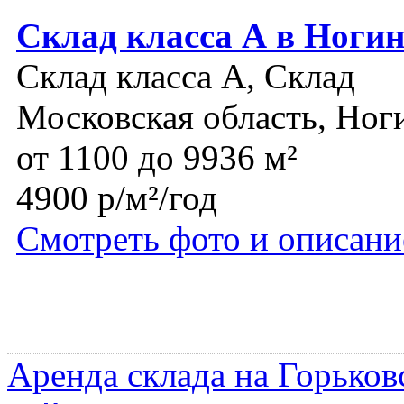
Склад класса А в Ногин
Склад класса A, Склад
Московская область, Ног
от 1100 до 9936 м²
4900 р/м²/год
Смотреть фото и описани
Аренда склада на Горьков