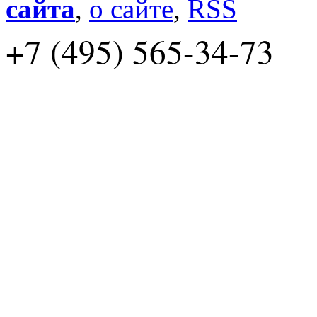
сайта
,
о сайте
,
RSS
+7 (495) 565-34-73