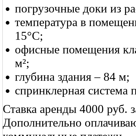
погрузочные доки из рас
температура в помещен
15°С;
офисные помещения кла
м²;
глубина здания – 84 м;
спринклерная система 
Ставка аренды 4000 руб. за
Дополнительно оплачиваю