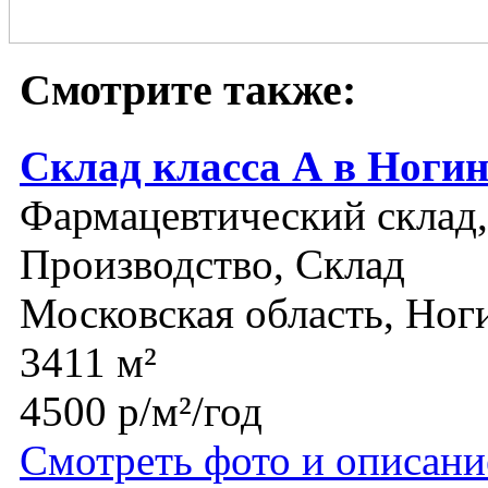
Смотрите также:
Склад класса А в Ногин
Фармацевтический склад,
Производство, Склад
Московская область, Ног
3411 м²
4500 р/м²/год
Смотреть фото и описани