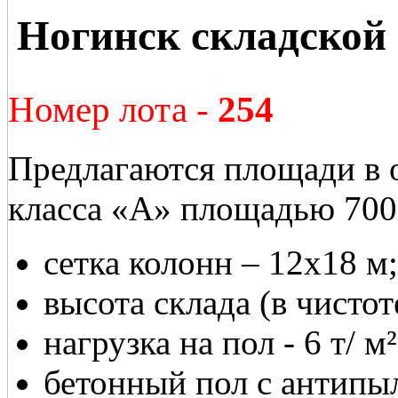
Ногинск складской 
Номер лота -
254
Предлагаются площади в 
класса «А» площадью 7000
сетка колонн – 12х18 м;
высота склада (в чистот
нагрузка на пол - 6 т/ м²
бетонный пол с антипы