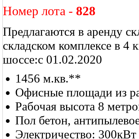
Номер лота -
828
Предлагаются в аренду с
складском комплексе в 4
шоссе:с 01.02.2020
1456 м.кв.**
Офисные площади из рас
Рабочая высота 8 метро
Пол бетон, антипылево
Электричество: 300кВт