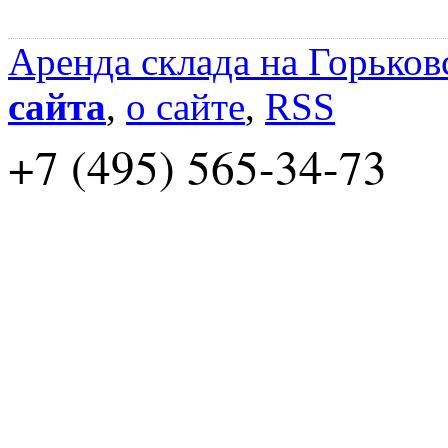
Аренда склада на Горьков
сайта
,
о сайте
,
RSS
+7 (495) 565-34-73