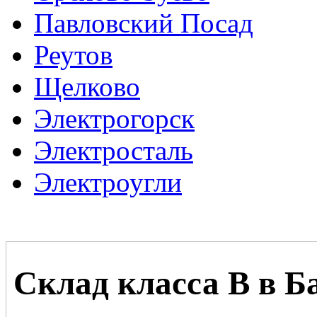
Павловский Посад
Реутов
Щелково
Электрогорск
Электросталь
Электроугли
Склад класса В в Б