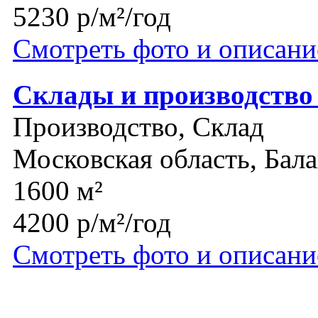
5230 р/м²/год
Смотреть фото и описани
Склады и производство 
Производство, Склад
Московская область, Бал
1600 м²
4200 р/м²/год
Смотреть фото и описани