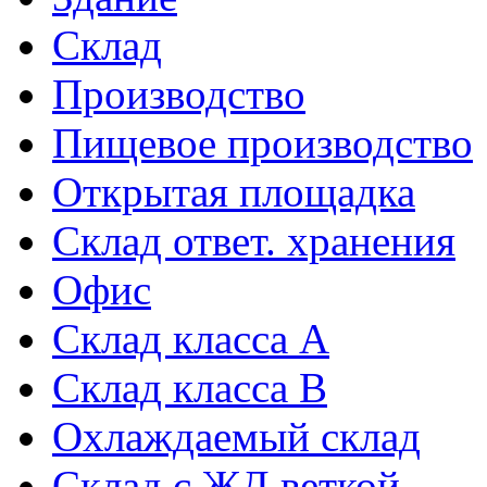
Склад
Производство
Пищевое производство
Открытая площадка
Склад ответ. хранения
Офис
Склад класса A
Склад класса B
Охлаждаемый склад
Склад с ЖД веткой