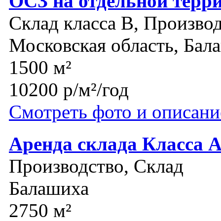
ОСЗ на отдельной терр
Склад класса B, Производ
Московская область, Бал
1500 м²
10200 р/м²/год
Смотреть фото и описани
Аренда склада Класса 
Производство, Склад
Балашиха
2750 м²