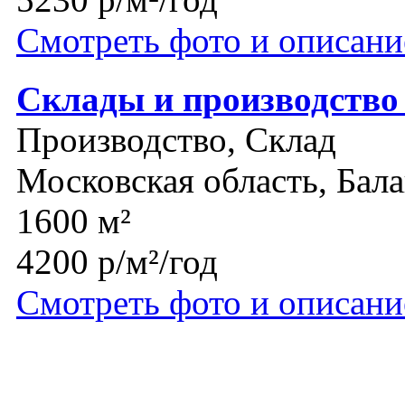
Смотреть фото и описани
Склады и производство 
Производство, Склад
Московская область, Бал
1600 м²
4200 р/м²/год
Смотреть фото и описани