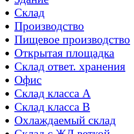
Склад
Производство
Пищевое производство
Открытая площадка
Склад ответ. хранения
Офис
Склад класса A
Склад класса B
Охлаждаемый склад
Склад с ЖД веткой