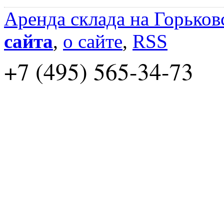
Аренда склада на Горьков
сайта
,
о сайте
,
RSS
+7 (495) 565-34-73