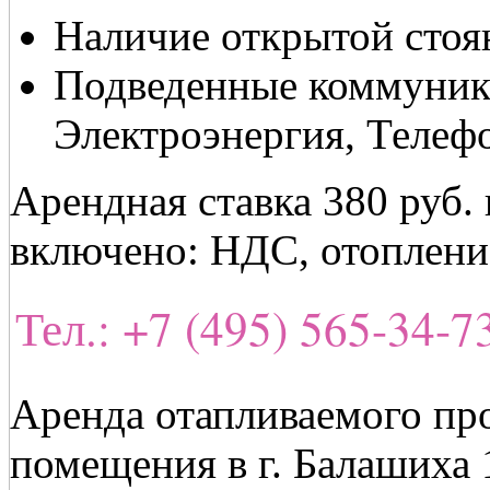
Наличие открытой стоя
Подведенные коммуник
Электроэнергия, Телефо
Арендная ставка 380 руб.
включено: НДС, отоплени
Тел.: +7 (495) 565-34-
Аренда отапливаемого пр
помещения в г. Балашиха 