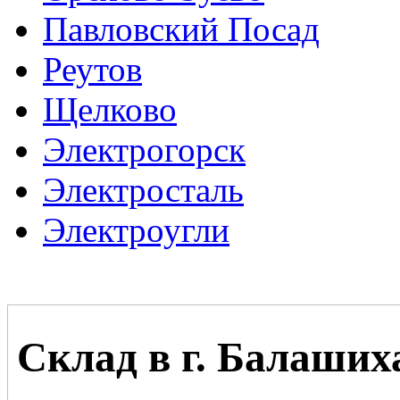
Павловский Посад
Реутов
Щелково
Электрогорск
Электросталь
Электроугли
Склад в г. Балаших