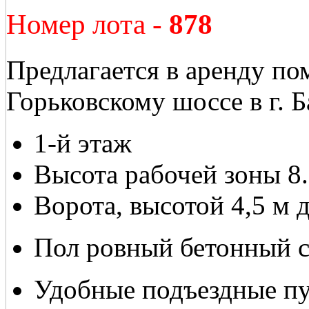
Номер лота -
878
Предлагается в аренду по
Горьковскому шоссе в г. 
1-й этаж
Высота рабочей зоны 8.
Ворота, высотой 4,5 м д
Пол ровный бетонный 
Удобные подъездные пу