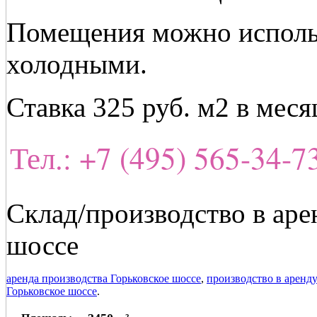
Помещения можно использ
холодными.
Ставка 325 руб. м2 в меся
Тел.: +7 (495) 565-34-
Склад/производство в арен
шоссе
аренда производства Горьковское шоссе
,
производство в аренд
Горьковское шоссе
.