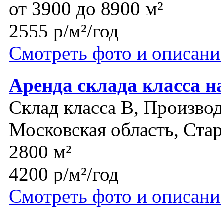
от 3900 до 8900 м²
2555 р/м²/год
Смотреть фото и описани
Аренда склада класса н
Склад класса B, Производ
Московская область, Ста
2800 м²
4200 р/м²/год
Смотреть фото и описани