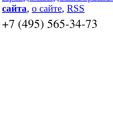
сайта
,
о сайте
,
RSS
+7 (495) 565-34-73