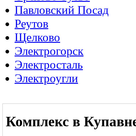
Павловский Посад
Реутов
Щелково
Электрогорск
Электросталь
Электроугли
Комплекс в Купавн