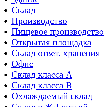
Склад
Производство
Пищевое производство
Открытая площадка
Склад ответ. хранения
Офис
Склад класса A
Склад класса B
Охлаждаемый склад
Склад с ЖД веткой