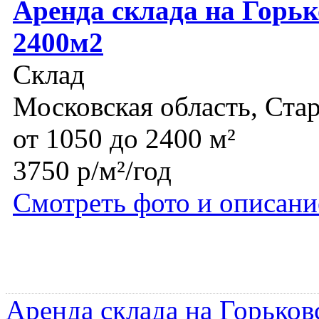
Аренда склада на Горьк
2400м2
Склад
Московская область, Ста
от 1050 до 2400 м²
3750 р/м²/год
Смотреть фото и описани
Аренда склада на Горьков