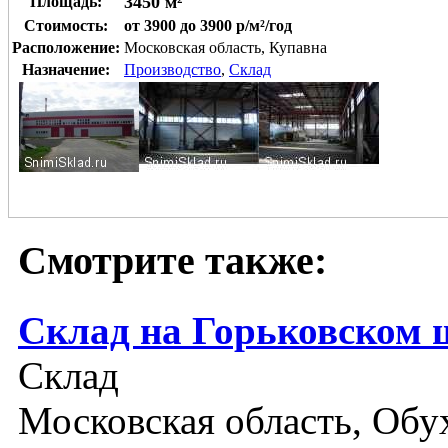
3450 м²
Площадь:
Стоимость:
от 3900 до 3900 р/м²/год
Расположение:
Московская область, Купавна
Назначение:
Производство
,
Склад
Смотрите также:
Склад на Горьковском 
Склад
Московская область, Обу