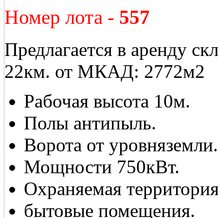
Номер лота -
557
Предлагается в аренду ск
22км. от МКАД: 2772м2
Рабочая высота 10м.
Полы антипыль.
Ворота от уровняземли.
Мощности 750кВт.
Охраняемая территория
бытовые помещения.