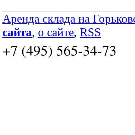
Аренда склада на Горьков
сайта
,
о сайте
,
RSS
+7 (495) 565-34-73