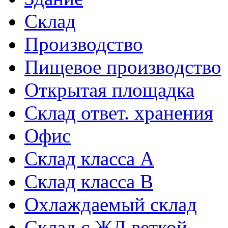
Склад
Производство
Пищевое производство
Открытая площадка
Склад ответ. хранения
Офис
Склад класса A
Склад класса B
Охлаждаемый склад
Склад с ЖД веткой