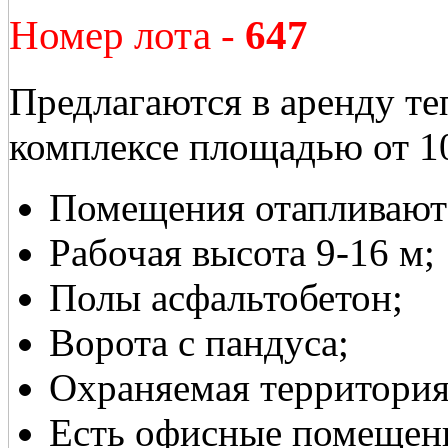
Номер лота -
647
Предлагаются в аренду т
комплексе площадью от 1
Помещения отапливают
Рабочая высота 9-16 м;
Полы асфальтобетон;
Ворота с пандуса;
Охраняемая территория
Есть офисные помещен