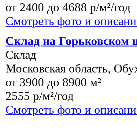
от 2400 до 4688 р/м²/год
Смотреть фото и описани
Склад на Горьковском 
Склад
Московская область, Обу
от 3900 до 8900 м²
2555 р/м²/год
Смотреть фото и описани