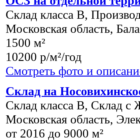
ОСЗ на отдельной терр
Склад класса B, Производ
Московская область, Бал
1500 м²
10200 р/м²/год
Смотреть фото и описани
Склад на Носовихинско
Склад класса B, Склад с 
Московская область, Эле
от 2016 до 9000 м²