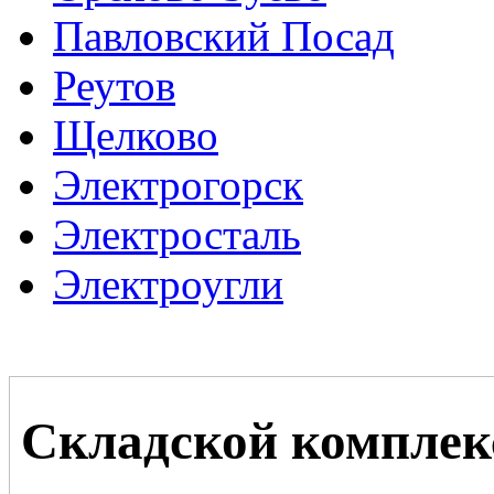
Павловский Посад
Реутов
Щелково
Электрогорск
Электросталь
Электроугли
Складской комплек