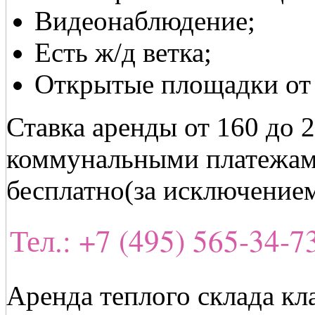
Видеонаблюдение;
Есть ж/д ветка;
Открытые площадки от 3
Ставка аренды от 160 до 
коммунальными платежами
бесплатно(за исключением
Тел.: +7 (495) 565-34-
Аренда теплого склада кл