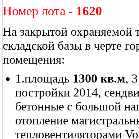
Номер лота -
1620
На закрытой охраняемой 
складской базы в черте г
помещения:
1.площадь
1300 кв.м
, 
постройки 2014, сендви
бетонные с большой на
отопление магистральны
тепловентиляторами Vol