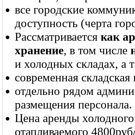
все городские коммуни
доступность (черта горо
Рассматривается
как ар
хранение
, в том числе
и холодных складах, а
современная складская 
отдельно рядом админи
размещения персонала.
Цена аренды холодного 
отапливаемого 4800руб