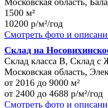
Московская область, Бал
1500 м²
10200 р/м²/год
Смотреть фото и описани
Склад на Носовихинско
Склад класса B, Склад с 
Московская область, Эле
от 2016 до 9000 м²
от 2400 до 4688 р/м²/год
Смотреть фото и описани