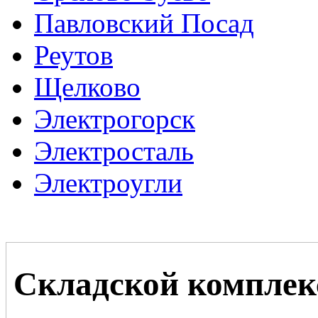
Павловский Посад
Реутов
Щелково
Электрогорск
Электросталь
Электроугли
Складской комплек