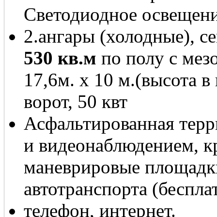
Светодиодное освещен
2.ангары (холодные), 
530 кв.м
по полу с мез
17,6м. х 10 м.(высота 
ворот, 50 квт
Асфальтированная терр
и видеонаблюдением, к
маневрировые площадки
автотранспорта (беспла
телефон, интернет.