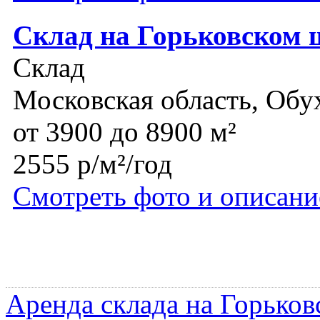
Склад на Горьковском 
Склад
Московская область, Обу
от 3900 до 8900 м²
2555 р/м²/год
Смотреть фото и описани
Аренда склада на Горьков