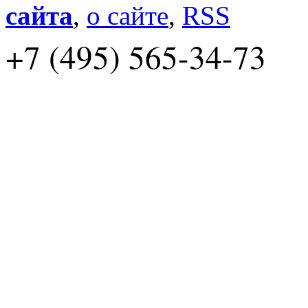
сайта
,
о сайте
,
RSS
+7 (495) 565-34-73