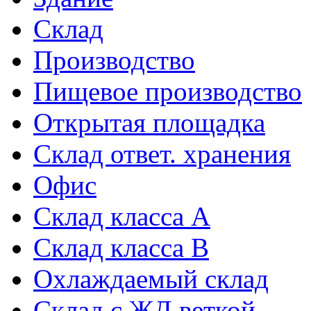
Склад
Производство
Пищевое производство
Открытая площадка
Склад ответ. хранения
Офис
Склад класса A
Склад класса B
Охлаждаемый склад
Склад с ЖД веткой