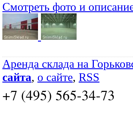
Смотреть фото и описани
Аренда склада на Горьков
сайта
,
о сайте
,
RSS
+7 (495) 565-34-73