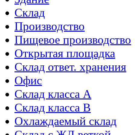
Склад
Производство
Пищевое производство
Открытая площадка
Склад ответ. хранения
Офис
Склад класса A
Склад класса B
Охлаждаемый склад
Склад с ЖД веткой