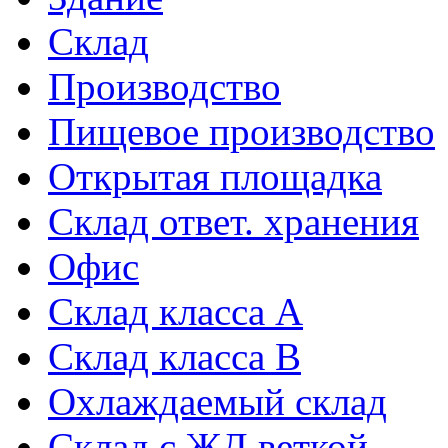
Склад
Производство
Пищевое производство
Открытая площадка
Склад ответ. хранения
Офис
Склад класса A
Склад класса B
Охлаждаемый склад
Склад с ЖД веткой