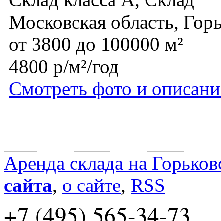
Московская область, Гор
от 3800 до 100000 м²
4800 р/м²/год
Смотреть фото и описани
Аренда склада на Горьков
сайта
,
о сайте
,
RSS
+7 (495) 565-34-73