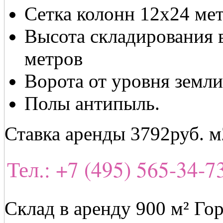
Сетка колонн 12x24 мет
Высота складирования 
метров
Ворота от уровня земли
Полы антипыль.
Ставка аренды 3792руб. м
Тел.: +7 (495) 565-34-
Склад в аренду 900 м² Го